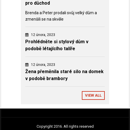
pro důchod
Brenda a Peter prodali svůj velký dům a
zmenšili se na skvěle
12 února, 2023
Prohlédněte si stylový dům v
podobě létajícího talíře
12 února, 2023
Žena přeměnila staré silo na domek
v podobě brambory
VIEW ALL
Copyright 2016. All rights reserved