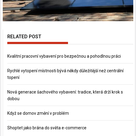
RELATED POST
Kvalitní pracovní vybavení pro bezpečnou a pohodlnou práci
Rychlé vytopení místnosti bývá někdy důležitější než centrální
topení
Nová generace šachového vybavení: tradice, která drží krok s
dobou
Když se domov změní v problém
Shoptet jako brána do světa e-commerce