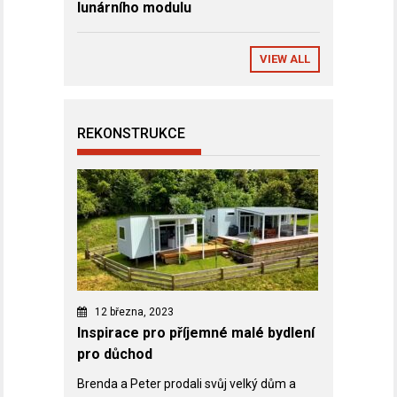
lunárního modulu
VIEW ALL
REKONSTRUKCE
12 března, 2023
Inspirace pro příjemné malé bydlení
pro důchod
Brenda a Peter prodali svůj velký dům a